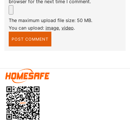
browser for the next time I comment.
The maximum upload file size: 50 MB.
You can upload:
image
,
video
.