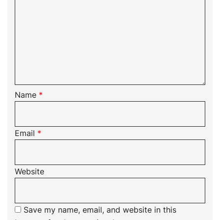
Name
*
Email
*
Website
Save my name, email, and website in this