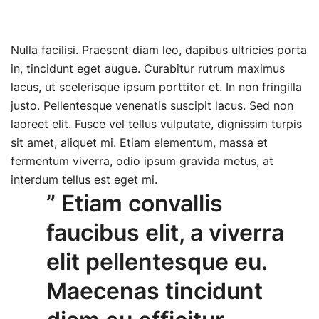
Nulla facilisi. Praesent diam leo, dapibus ultricies porta
in, tincidunt eget augue. Curabitur rutrum maximus
lacus, ut scelerisque ipsum porttitor et. In non fringilla
justo. Pellentesque venenatis suscipit lacus. Sed non
laoreet elit. Fusce vel tellus vulputate, dignissim turpis
sit amet, aliquet mi. Etiam elementum, massa et
fermentum viverra, odio ipsum gravida metus, at
interdum tellus est eget mi.
” Etiam convallis
faucibus elit, a viverra
elit pellentesque eu.
Maecenas tincidunt