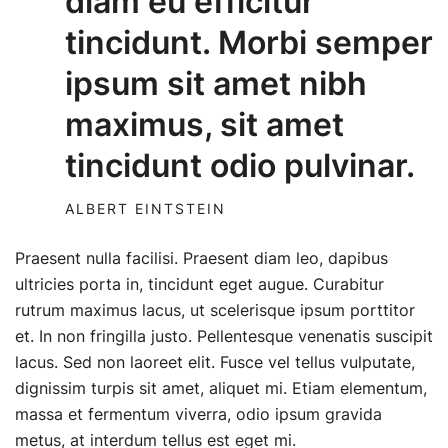
diam eu efficitur
tincidunt. Morbi semper
ipsum sit amet nibh
maximus, sit amet
tincidunt odio pulvinar.
ALBERT EINTSTEIN
Praesent nulla facilisi. Praesent diam leo, dapibus
ultricies porta in, tincidunt eget augue. Curabitur
rutrum maximus lacus, ut scelerisque ipsum porttitor
et. In non fringilla justo. Pellentesque venenatis suscipit
lacus. Sed non laoreet elit. Fusce vel tellus vulputate,
dignissim turpis sit amet, aliquet mi. Etiam elementum,
massa et fermentum viverra, odio ipsum gravida
metus, at interdum tellus est eget mi.