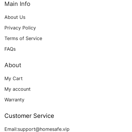
Main Info
About Us
Privacy Policy
Terms of Service
FAQs
About
My Cart
My account
Warranty
Customer Service
Email:support@homesafe.vip